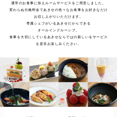
通常のお食事に加えルームサービスをご用意しました。
変わらぬ分娩料金であきせの色々なお食事をお好きなだけ
お召し上がりいただけます。
専属シェフがいるあきせだからできる
オールインクルーシブ。
食事を大切にしているあきせならではの新しいをサービス
を是非お楽しみください。