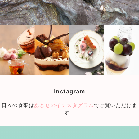
Instagram
日々の食事は
あきせのインスタグラム
でご覧いただけま
す。