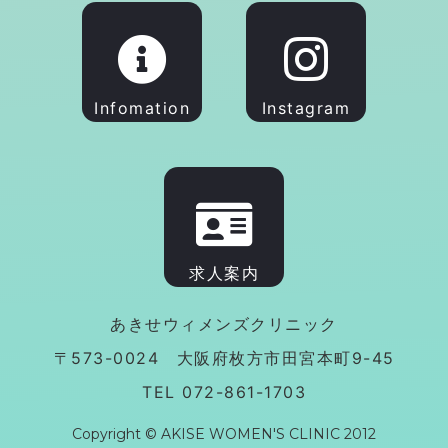
Infomation
Instagram
求人案内
あきせウィメンズクリニック
〒573-0024 大阪府枚方市田宮本町9-45
TEL 072-861-1703
Copyright © AKISE WOMEN'S CLINIC 2012