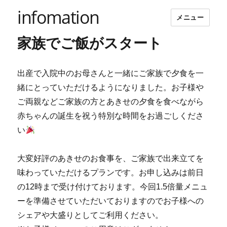
infomation
メニュー
家族でご飯がスタート
出産で入院中のお母さんと一緒にご家族で夕食を一
緒にとっていただけるようになりました。お子様や
ご両親などご家族の方とあきせの夕食を食べながら
赤ちゃんの誕生を祝う特別な時間をお過ごしくださ
い
大変好評のあきせのお食事を、ご家族で出来立てを
味わっていただけるプランです。お申し込みは前日
の12時まで受け付けております。今回1.5倍量メニュ
ーを準備させていただいておりますのでお子様への
シェアや大盛りとしてご利用ください。